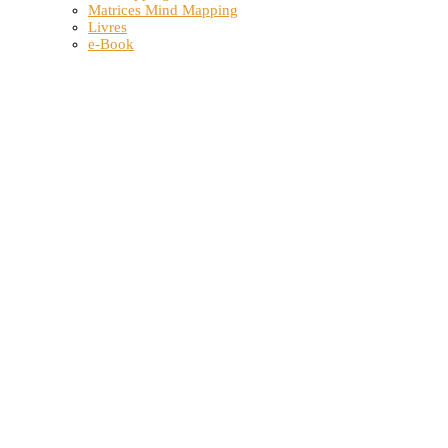
Matrices Mind Mapping
Livres
e-Book