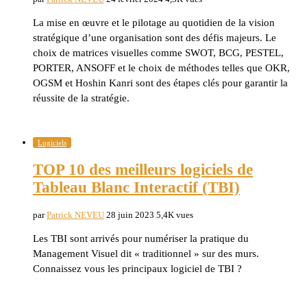
La mise en œuvre et le pilotage au quotidien de la vision
stratégique d’une organisation sont des défis majeurs. Le
choix de matrices visuelles comme SWOT, BCG, PESTEL,
PORTER, ANSOFF et le choix de méthodes telles que OKR,
OGSM et Hoshin Kanri sont des étapes clés pour garantir la
réussite de la stratégie.
Logiciels
TOP 10 des meilleurs logiciels de
Tableau Blanc Interactif (TBI)
par
Patrick NEVEU
28 juin 2023
5,4K vues
Les TBI sont arrivés pour numériser la pratique du
Management Visuel dit « traditionnel » sur des murs.
Connaissez vous les principaux logiciel de TBI ?