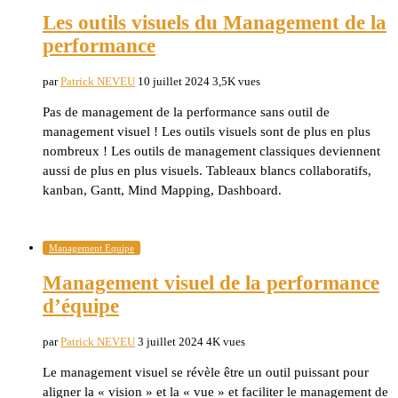
Les outils visuels du Management de la
performance
par
Patrick NEVEU
10 juillet 2024
3,5K vues
Pas de management de la performance sans outil de
management visuel ! Les outils visuels sont de plus en plus
nombreux ! Les outils de management classiques deviennent
aussi de plus en plus visuels. Tableaux blancs collaboratifs,
kanban, Gantt, Mind Mapping, Dashboard.
Management Equipe
Management visuel de la performance
d’équipe
par
Patrick NEVEU
3 juillet 2024
4K vues
Le management visuel se révèle être un outil puissant pour
aligner la « vision » et la « vue » et faciliter le management de