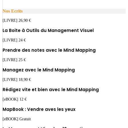
Nos Ecrits
[LIVRE] 26,90 €
La Boite à Outils du Management Visuel
[LIVRE] 24 €
Prendre des notes avec le Mind Mapping
[LIVRE] 25 €
Managez avec le Mind Mapping
[LIVRE] 18,90 €
Rédigez vite et bien avec le Mind Mapping
[eBOOK] 12 €
MapBook : Vendre aves les yeux
[eBOOK] Gratuit