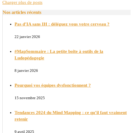
Charger plus de posts
Nos articles récents
Pas d’IA sans IH : déléguez vous votre cerveau ?
22 janvier 2026
#MapSommaire : La petite boîte à outils de la
Ludopédagogie
8 janvier 2026
Pourquoi vos équipes dysfonctionnent ?
15 novembre 2025
Tendances 2024 du Mind Mapping : ce qu’il faut vraiment
retenir
9 avril 2025